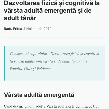
Dezvoltarea fizică și cognitivă la
vârsta adultă emergentă și de
adult tânăr
Radu Fritea
·
4 Noiembrie 2019
Conspect al capitolului ”Dezvoltarea fizică și cognitivă
la vârsta adultă emergentă și de adult tânăr” de
Papalia, Olds și Feldman
Vârsta adultă emergentă
Când devine un om adult? Vârsta adultă este definită de trei