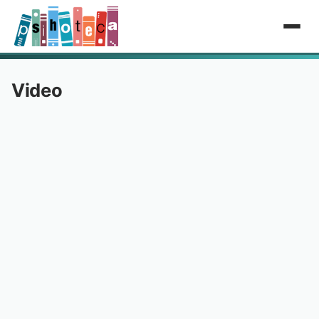
Video