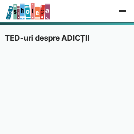
TED-uri despre ADICȚII