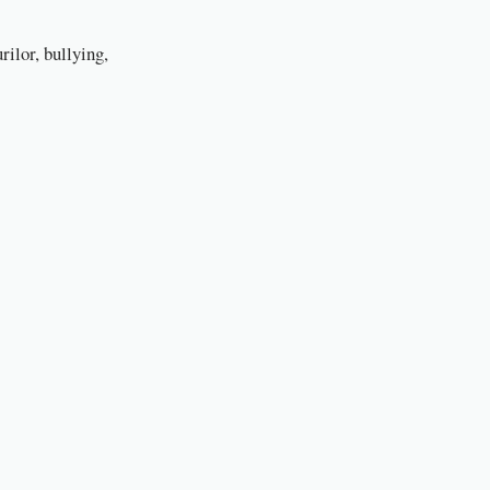
rilor, bullying,