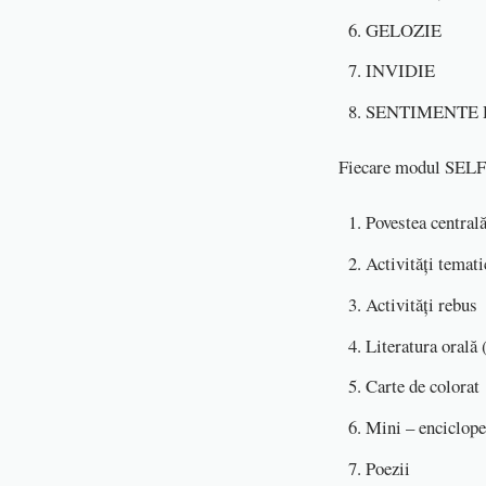
GELOZIE
INVIDIE
SENTIMENTE 
Fiecare modul SELF 
Povestea central
Activităţi temati
Activităţi rebus
Literatura orală
Carte de colorat
Mini – enciclope
Poezii