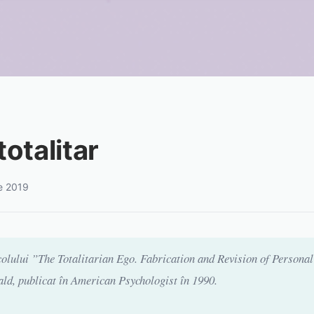
totalitar
ie 2019
colului ”The Totalitarian Ego. Fabrication and Revision of Personal
d, publicat în American Psychologist în 1990.