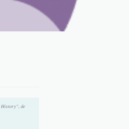
 History”, de