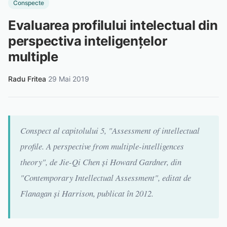
Conspecte
Evaluarea profilului intelectual din
perspectiva inteligențelor
multiple
Radu Fritea
·
29 Mai 2019
Conspect al capitolului 5, "Assessment of intellectual
profile. A perspective from multiple-intelligences
theory", de Jie-Qi Chen și Howard Gardner, din
"Contemporary Intellectual Assessment", editat de
Flanagan și Harrison, publicat în 2012.