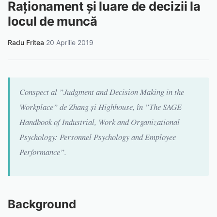
Raționament și luare de decizii la
locul de muncă
Radu Fritea
·
20 Aprilie 2019
Conspect al ”Judgment and Decision Making in the
Workplace” de Zhang și Highhouse, în ”The SAGE
Handbook of Industrial, Work and Organizational
Psychology: Personnel Psychology and Employee
Performance”.
Background