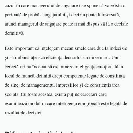
cazul în care managerului de angajare i se spune că va exista o
perioadă de probă a angajatului și decizia poate fi inversată,
atunci managerul de angajare poate fi mai dispus să ia o decizie
definitivă.
Este important să înțelegem mecanismele care duc la indecizie
și să îmbunătățească eficiența deciziilor cu mize mari. Unii
cercetători au început să examineze inteligența emoțională la
locul de muncă, definită drept competențe legate de conștiința
de sine, de managementul impresiilor și de conștientizarea
socială. Cu toate acestea, există puține cercetări care
examinează modul în care inteligența emoțională este legată de
rezultatele deciziei.