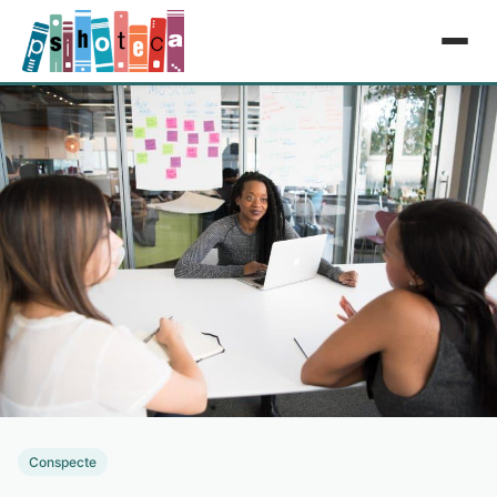
Conspecte