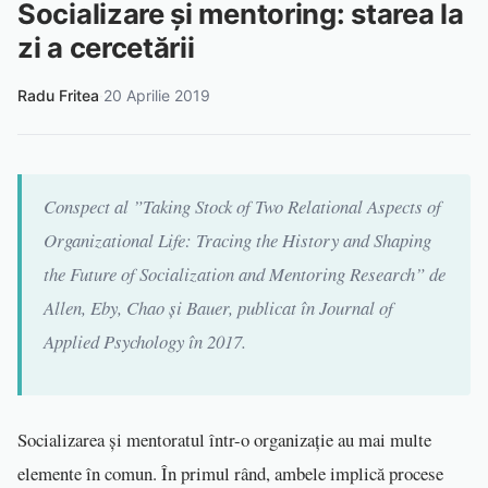
Socializare și mentoring: starea la
zi a cercetării
Radu Fritea
·
20 Aprilie 2019
Conspect al ”Taking Stock of Two Relational Aspects of
Organizational Life: Tracing the History and Shaping
the Future of Socialization and Mentoring Research” de
Allen, Eby, Chao și Bauer, publicat în Journal of
Applied Psychology în 2017.
Socializarea și mentoratul într-o organizație au mai multe
elemente în comun. În primul rând, ambele implică procese