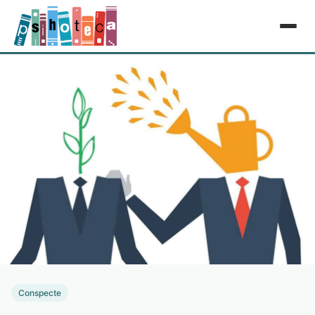
Conspecte