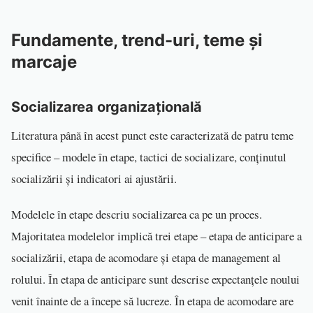
Fundamente, trend-uri, teme și
marcaje
Socializarea organizațională
Literatura până în acest punct este caracterizată de patru teme
specifice – modele în etape, tactici de socializare, conținutul
socializării și indicatori ai ajustării.
Modelele în etape descriu socializarea ca pe un proces.
Majoritatea modelelor implică trei etape – etapa de anticipare a
socializării, etapa de acomodare și etapa de management al
rolului. În etapa de anticipare sunt descrise expectanțele noului
venit înainte de a începe să lucreze. În etapa de acomodare are