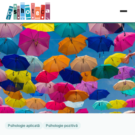
Psihologie aplicată
Psihologie pozitivă